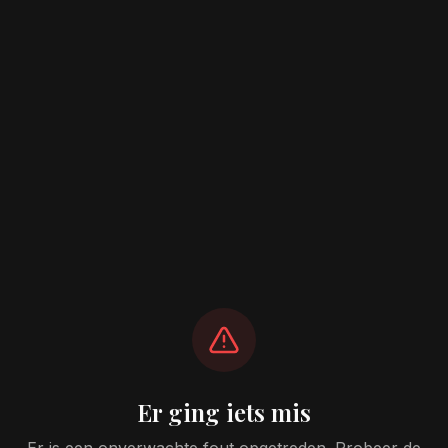
Er ging iets mis