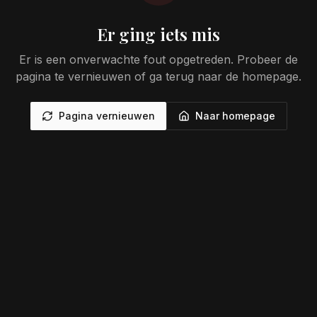
Er ging iets mis
Er is een onverwachte fout opgetreden. Probeer de
pagina te vernieuwen of ga terug naar de homepage.
Pagina vernieuwen
Naar homepage