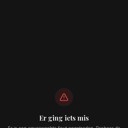
Er ging iets mis