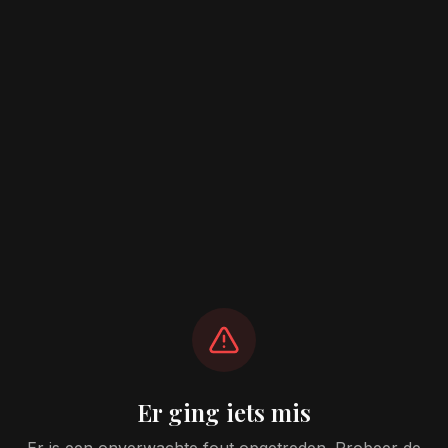
Er ging iets mis