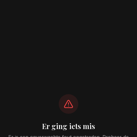
Er ging iets mis