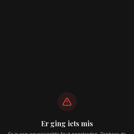
Er ging iets mis