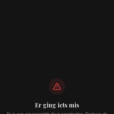
Er ging iets mis