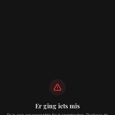
Er ging iets mis