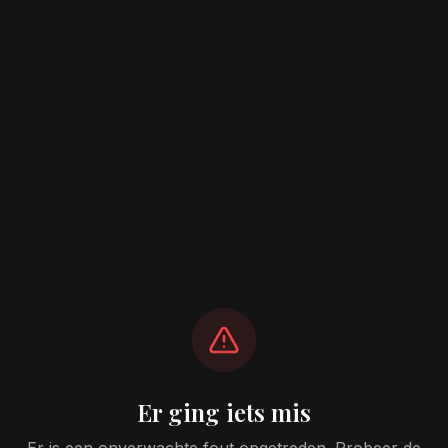
Er ging iets mis