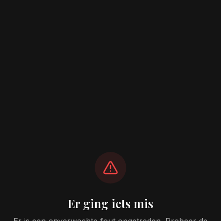
Er ging iets mis