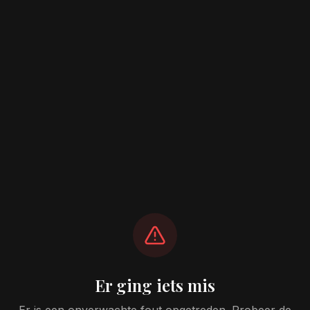
Er ging iets mis