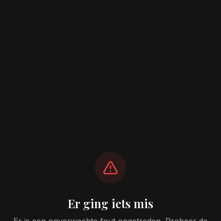
Er ging iets mis