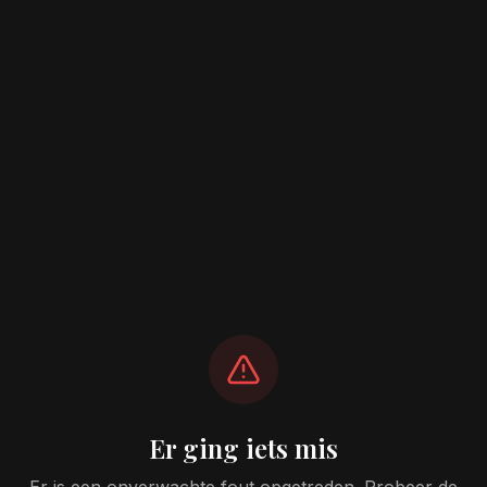
Er ging iets mis