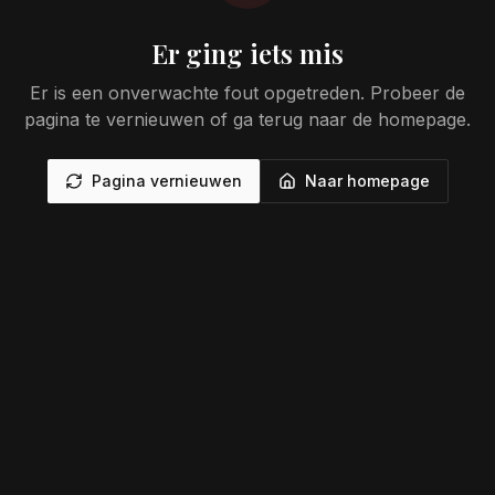
Er ging iets mis
Er is een onverwachte fout opgetreden. Probeer de
pagina te vernieuwen of ga terug naar de homepage.
Pagina vernieuwen
Naar homepage