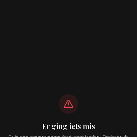
Er ging iets mis