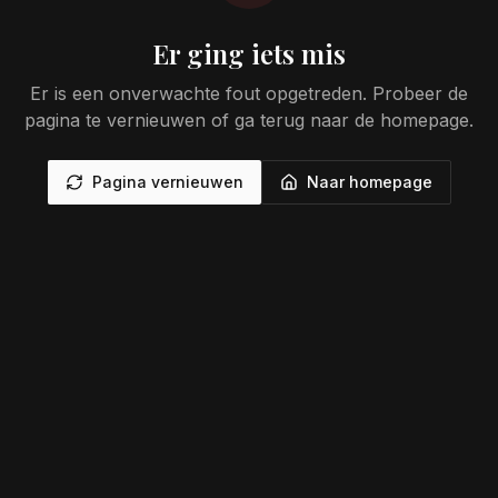
Er ging iets mis
Er is een onverwachte fout opgetreden. Probeer de
pagina te vernieuwen of ga terug naar de homepage.
Pagina vernieuwen
Naar homepage