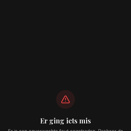
Er ging iets mis