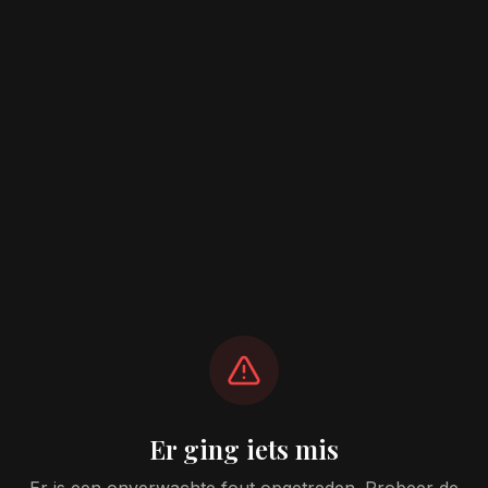
Er ging iets mis