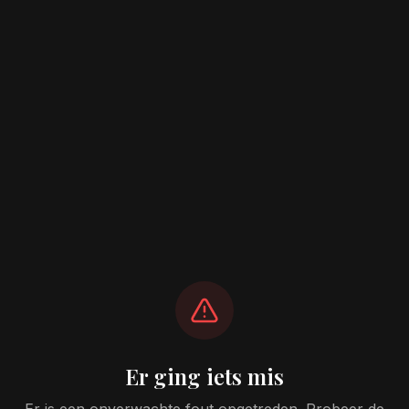
Er ging iets mis