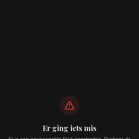
Er ging iets mis