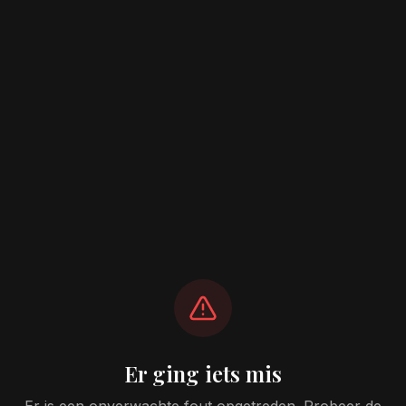
Er ging iets mis