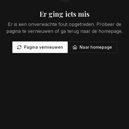
Er ging iets mis
Er is een onverwachte fout opgetreden. Probeer de
pagina te vernieuwen of ga terug naar de homepage.
Pagina vernieuwen
Naar homepage