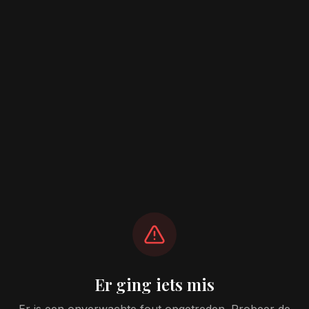
Er ging iets mis