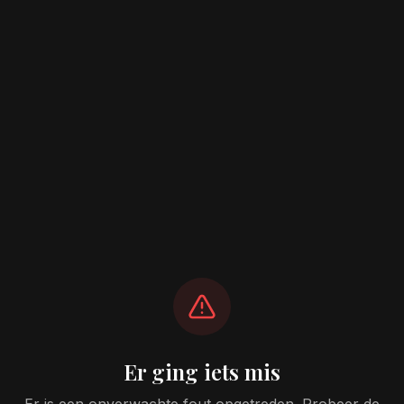
Er ging iets mis