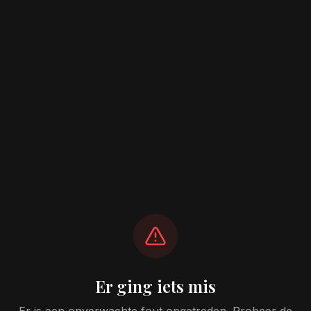
Er ging iets mis