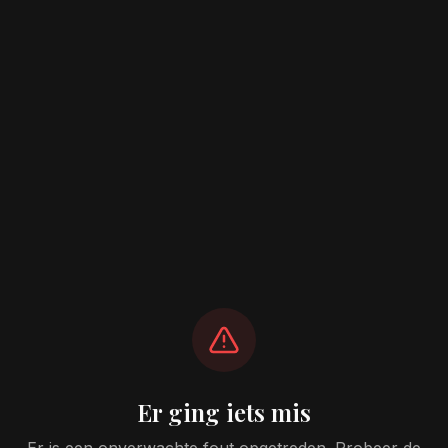
Er ging iets mis