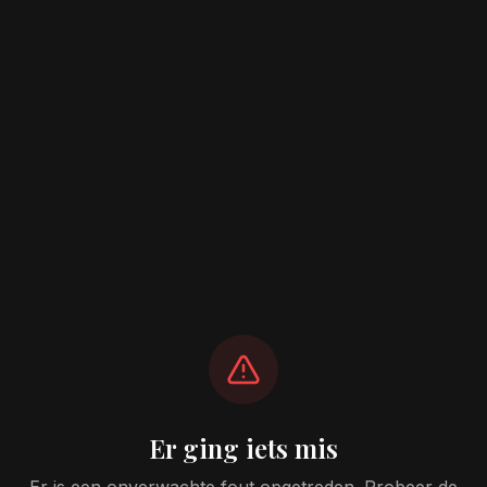
Er ging iets mis