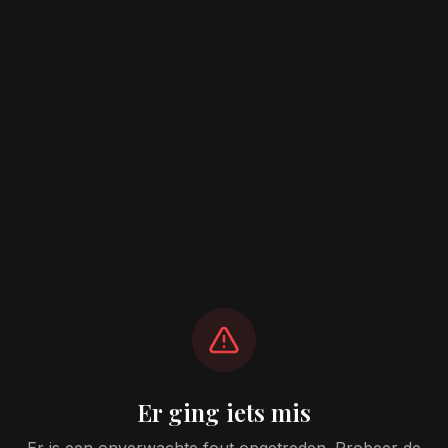
Er ging iets mis