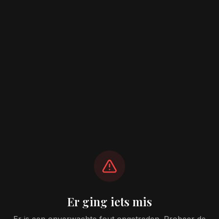
Er ging iets mis