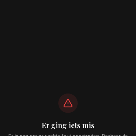
Er ging iets mis