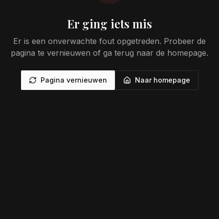
Er ging iets mis
Er is een onverwachte fout opgetreden. Probeer de
pagina te vernieuwen of ga terug naar de homepage.
Pagina vernieuwen
Naar homepage