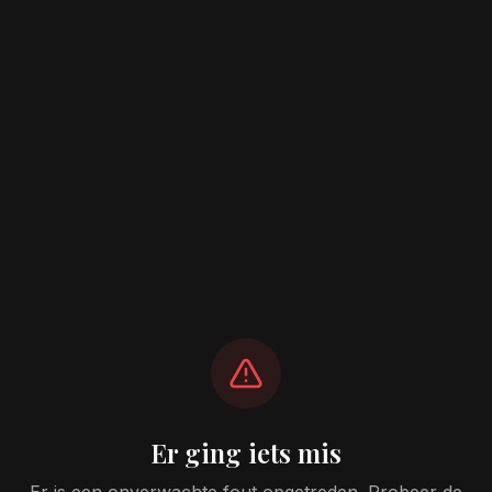
Er ging iets mis