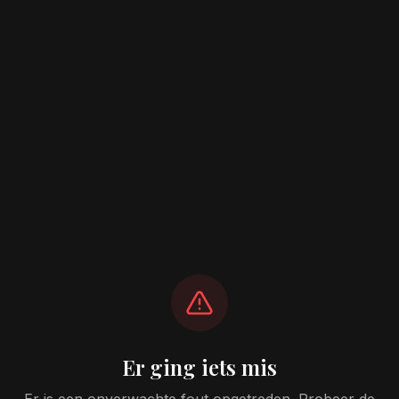
Er ging iets mis