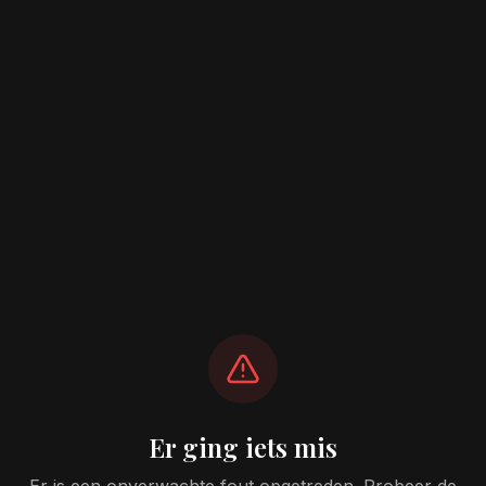
Er ging iets mis