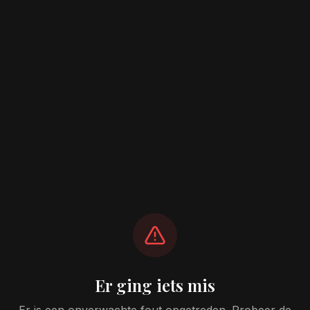
Er ging iets mis