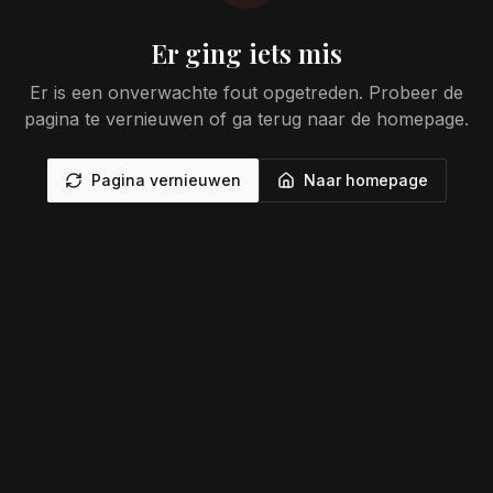
Er ging iets mis
Er is een onverwachte fout opgetreden. Probeer de
pagina te vernieuwen of ga terug naar de homepage.
Pagina vernieuwen
Naar homepage