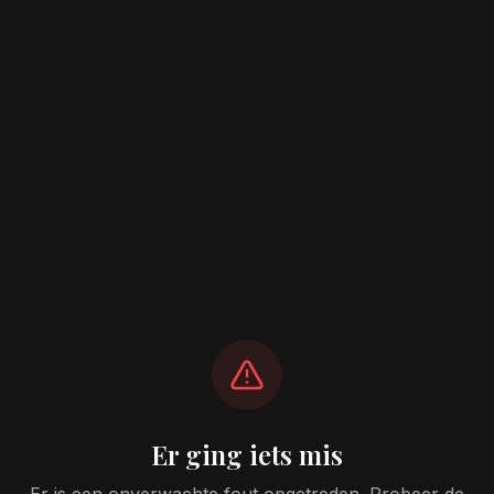
Er ging iets mis