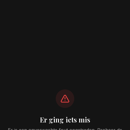
Er ging iets mis