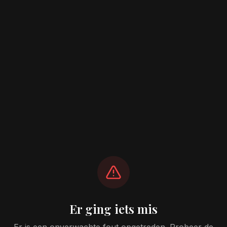
Er ging iets mis