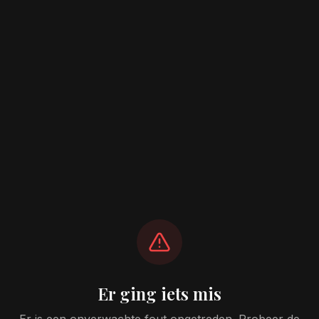
Er ging iets mis