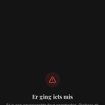
Er ging iets mis