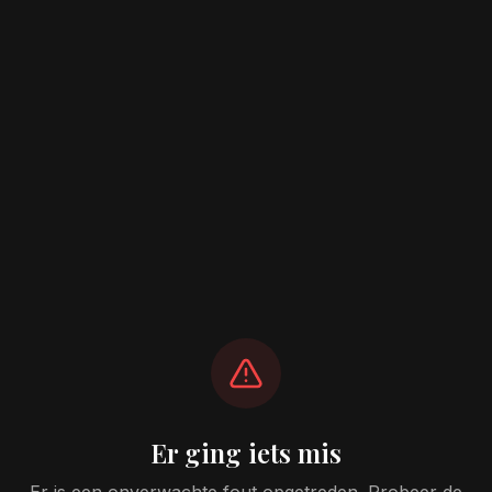
Er ging iets mis