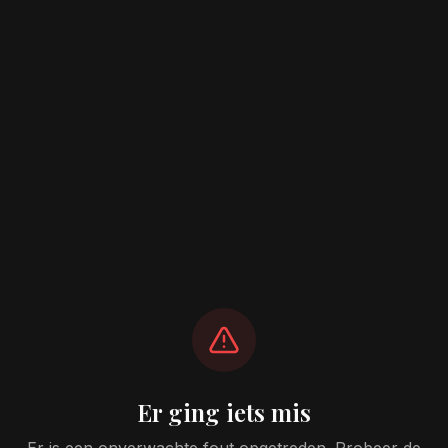
Er ging iets mis