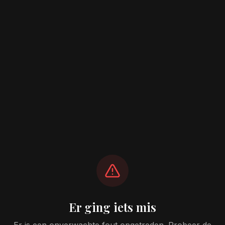
Er ging iets mis