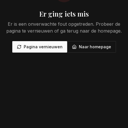
Er ging iets mis
Er is een onverwachte fout opgetreden. Probeer de
pagina te vernieuwen of ga terug naar de homepage.
Pagina vernieuwen
Naar homepage