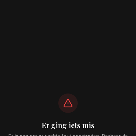
Er ging iets mis