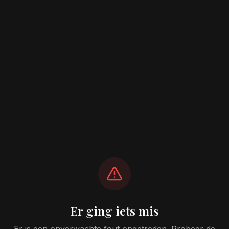
Er ging iets mis