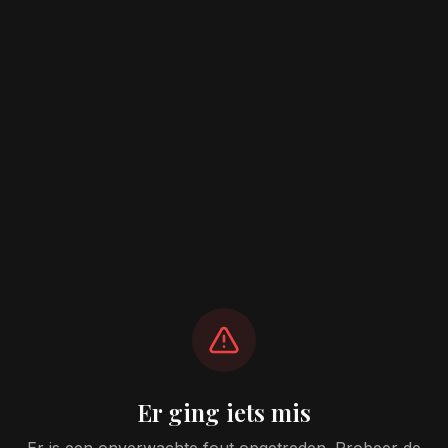
Er ging iets mis