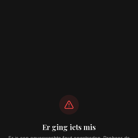
Er ging iets mis