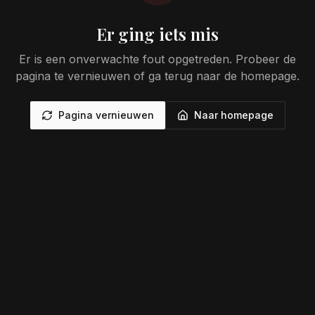
Er ging iets mis
Er is een onverwachte fout opgetreden. Probeer de
pagina te vernieuwen of ga terug naar de homepage.
Pagina vernieuwen
Naar homepage